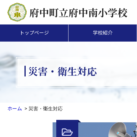
府中町立府中南小学校
トップページ
学校紹介
災害・衛生対応
ホーム
災害・衛生対応