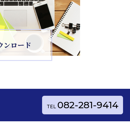
ウンロード
082-281-9414
TEL